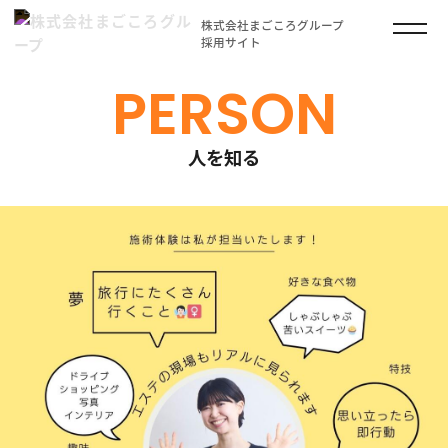
株式会社まごころグループ
採用サイト
PERSON
人を知る