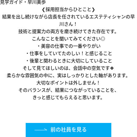
見学ガイド・早川美歩
❮採用担当からひとこと❯
結果を出し続けながら店長を任されているエステティシャンの早
川さん！
技術と提案力の両方を磨き続けてきた存在です。
こんなことを聞いてみてください◎
・美容の仕事での一番やりがい
・仕事をしていてたのしい！と感じること
・後輩と関わるときに大切にしていること
そして見てほしいのは、会話中の空気です🍀
柔らかな雰囲気の中に、実はしっかりとした軸があります。
大切なポイントは外しません！
そのバランスが、結果につながっていることを、
きっと感じてもらえると思います。
前の社員を見る