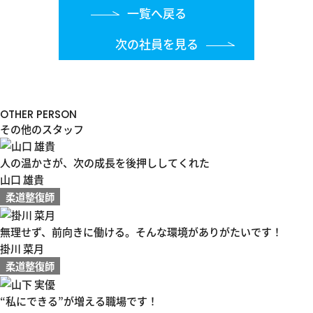
一覧へ戻る
次の社員を見る
OTHER PERSON
その他のスタッフ
人の温かさが、次の成長を後押ししてくれた
山口 雄貴
柔道整復師
無理せず、前向きに働ける。そんな環境がありがたいです！
掛川 菜月
柔道整復師
“私にできる”が増える職場です！