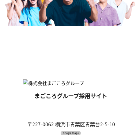
まごころグループ
採用サイト
〒227-0062 横浜市青葉区青葉台2-5-10
Google Maps