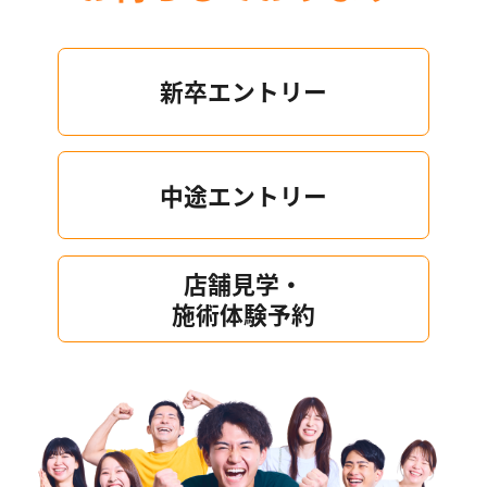
新卒エントリー
中途エントリー
店舗見学・
施術体験予約