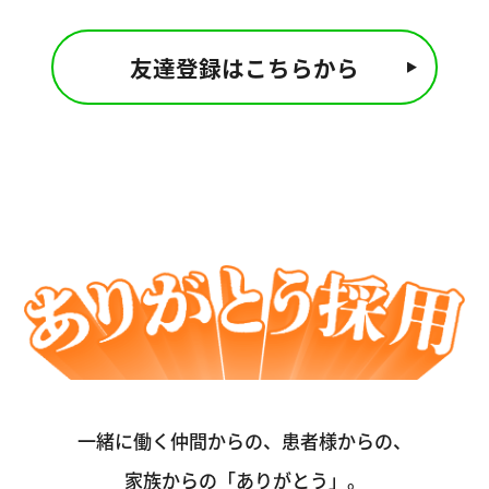
友達登録はこちらから
一緒に働く仲間からの、患者様からの、
家族からの「ありがとう」。