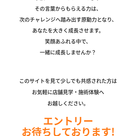
その言葉からもらえる力は、
次のチャレンジへ踏み出す原動力となり、
あなたを大きく成長させます。
笑顔あふれる中で、
一緒に成長しませんか？
このサイトを見て少しでも共感された方は
お気軽に店舗見学・施術体験へ
お越しください。
エントリー
お待ちしております!