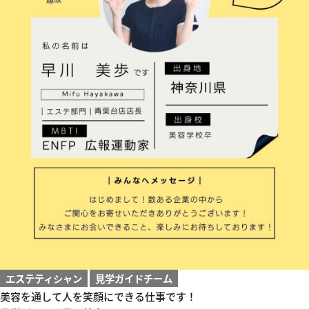
エステティシャン
見学ガイドチーム
美容を通して人を笑顔にできる仕事です！