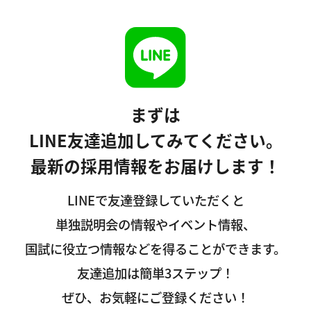
まずは
LINE友達追加してみてください。
最新の採用情報をお届けします！
LINEで友達登録していただくと
単独説明会の情報やイベント情報、
国試に役立つ情報などを得ることができます。
友達追加は簡単3ステップ！
ぜひ、お気軽にご登録ください！