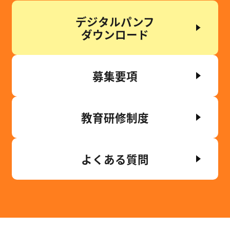
デジタルパンフ
ダウンロード
募集要項
教育研修制度
よくある質問