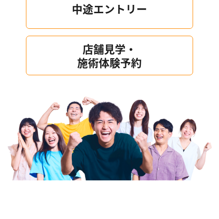
中途エントリー
店舗見学・
施術体験予約