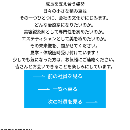
成長を支え合う姿勢
日々の小さな積み重ね
その一つひとつに、会社の文化がにじみます。
どんな治療家になりたいのか。
美容鍼灸師として専門性を高めたいのか。
エステティシャンとして美を極めたいのか。
その未来像を、聞かせてください。
見学・体験随時受け付けています！
少しでも気になった方は、お気軽にご連絡ください。
皆さんとお会いできることを楽しみにしています。
前の社員を見る
一覧へ戻る
次の社員を見る