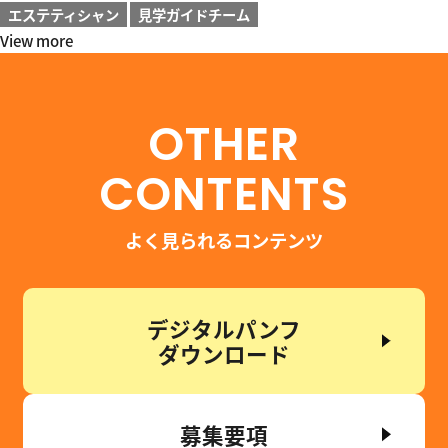
エステティシャン
見学ガイドチーム
View more
OTHER
CONTENTS
よく見られるコンテンツ
デジタルパンフ
ダウンロード
募集要項