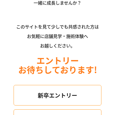
一緒に成長しませんか？
このサイトを見て少しでも共感された方は
お気軽に店舗見学・施術体験へ
お越しください。
エントリー
お待ちしております!
新卒エントリー