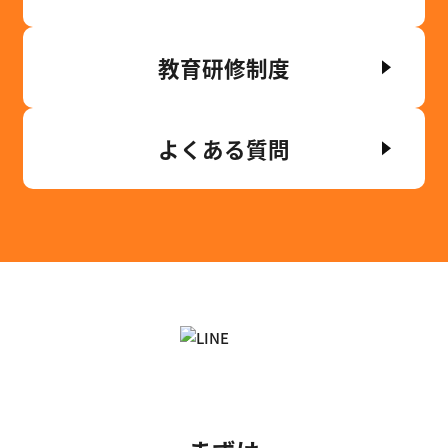
教育研修制度
よくある質問