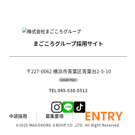
まごころグループ
採用サイト
〒227-0062 横浜市青葉区青葉台2-5-10
Google Maps
TEL 045-530-5512
ENTRY
中途採用
募集要項
©2025 MAGOKORO GROUP CO.,LTD. All Right Reserved.