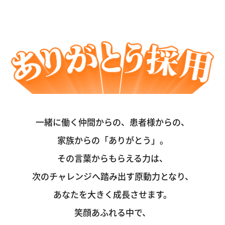
一緒に働く仲間からの、患者様からの、
家族からの「ありがとう」。
その言葉からもらえる力は、
次のチャレンジへ踏み出す原動力となり、
あなたを大きく成長させます。
笑顔あふれる中で、