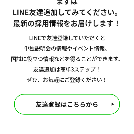
まずは
LINE友達追加してみてください。
最新の採用情報をお届けします！
LINEで友達登録していただくと
単独説明会の情報やイベント情報、
国試に役立つ情報などを得ることができます。
友達追加は簡単3ステップ！
ぜひ、お気軽にご登録ください！
友達登録はこちらから