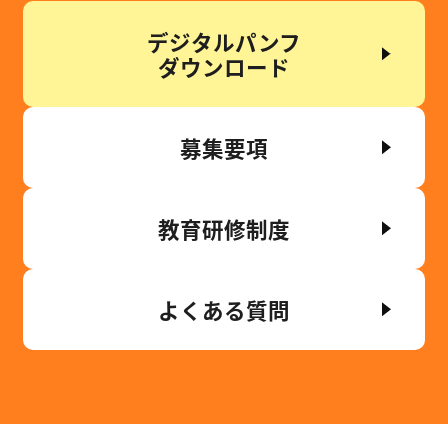
デジタルパンフ
ダウンロード
募集要項
教育研修制度
よくある質問