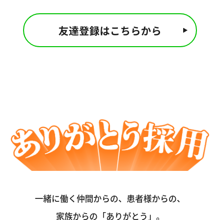
友達登録はこちらから
一緒に働く仲間からの、患者様からの、
家族からの「ありがとう」。