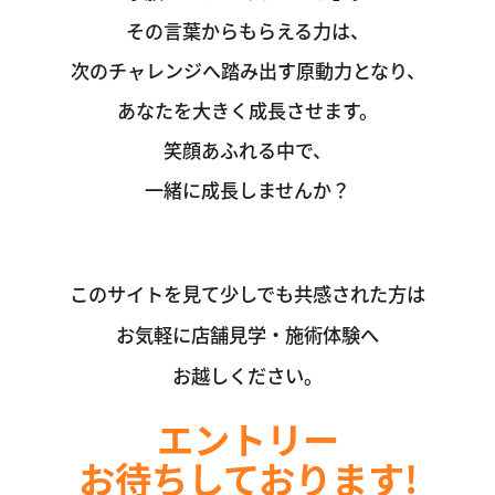
その言葉からもらえる力は、
次のチャレンジへ踏み出す原動力となり、
あなたを大きく成長させます。
笑顔あふれる中で、
一緒に成長しませんか？
このサイトを見て少しでも共感された方は
お気軽に店舗見学・施術体験へ
お越しください。
エントリー
お待ちしております!