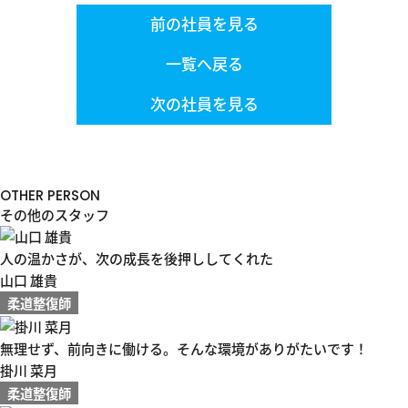
前の社員を見る
一覧へ戻る
次の社員を見る
OTHER PERSON
その他のスタッフ
人の温かさが、次の成長を後押ししてくれた
山口 雄貴
柔道整復師
無理せず、前向きに働ける。そんな環境がありがたいです！
掛川 菜月
柔道整復師