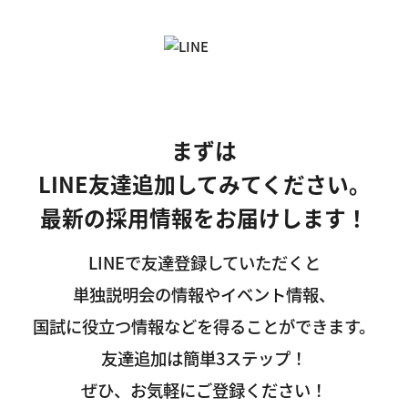
まずは
LINE友達追加してみてください。
最新の採用情報をお届けします！
LINEで友達登録していただくと
単独説明会の情報やイベント情報、
国試に役立つ情報などを得ることができます。
友達追加は簡単3ステップ！
ぜひ、お気軽にご登録ください！