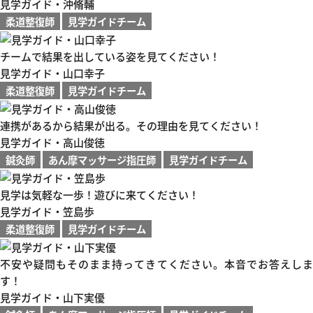
見学ガイド・沖脩輔
柔道整復師
見学ガイドチーム
チームで結果を出している姿を見てください！
見学ガイド・山口幸子
柔道整復師
見学ガイドチーム
連携があるから結果が出る。その理由を見てください！
見学ガイド・高山俊徳
鍼灸師
あん摩マッサージ指圧師
見学ガイドチーム
見学は気軽な一歩！遊びに来てください！
見学ガイド・笠島歩
柔道整復師
見学ガイドチーム
不安や疑問もそのまま持ってきてください。本音でお答えしま
す！
見学ガイド・山下実優