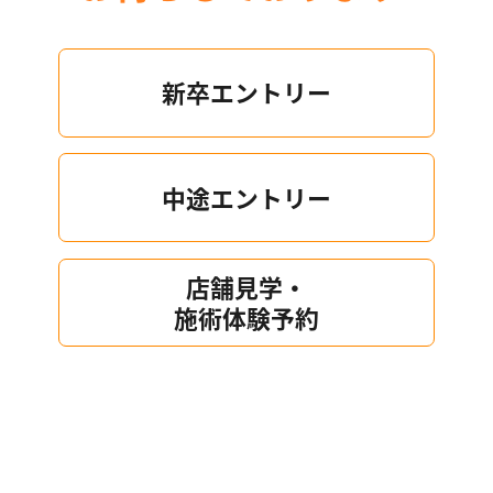
新卒エントリー
中途エントリー
店舗見学・
施術体験予約