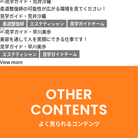
柔道整復師の可能性が広がる環境を見てください！
見学ガイド・荒井沙羅
柔道整復師
エステティシャン
見学ガイドチーム
美容を通して人を笑顔にできる仕事です！
見学ガイド・早川美歩
エステティシャン
見学ガイドチーム
View more
OTHER
CONTENTS
よく見られるコンテンツ