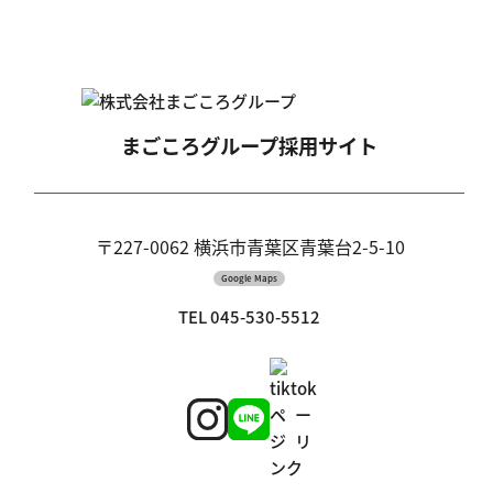
まごころグループ
採用サイト
〒227-0062 横浜市青葉区青葉台2-5-10
Google Maps
TEL 045-530-5512