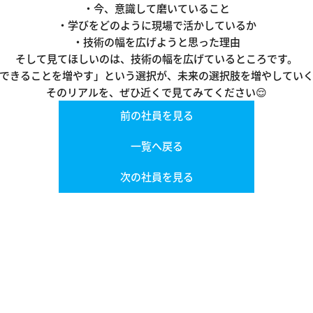
・今、意識して磨いていること
・学びをどのように現場で活かしているか
・技術の幅を広げようと思った理由
そして見てほしいのは、技術の幅を広げているところです。
できることを増やす」という選択が、未来の選択肢を増やしてい
そのリアルを、ぜひ近くで見てみてください😌
前の社員を見る
一覧へ戻る
次の社員を見る