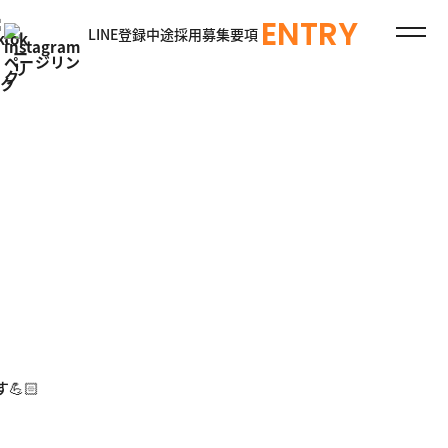
ENTRY
LINE登録
中途採用
募集要項
🏻