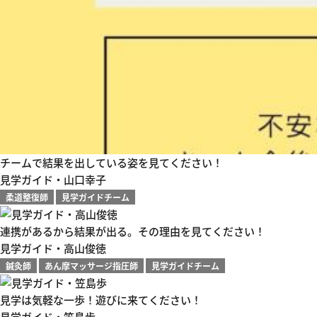
チームで結果を出している姿を見てください！
見学ガイド・山口幸子
柔道整復師
見学ガイドチーム
連携があるから結果が出る。その理由を見てください！
見学ガイド・高山俊徳
鍼灸師
あん摩マッサージ指圧師
見学ガイドチーム
見学は気軽な一歩！遊びに来てください！
見学ガイド・笠島歩