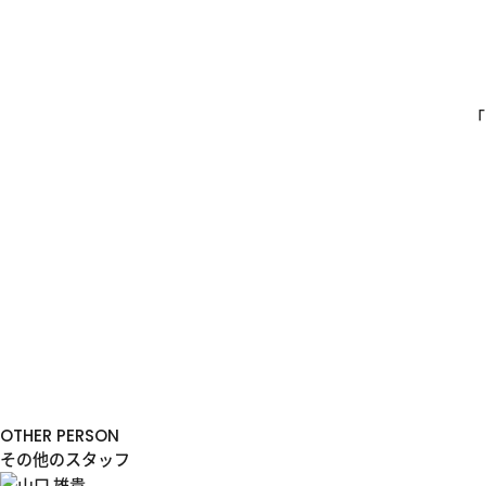
「
OTHER PERSON
その他のスタッフ