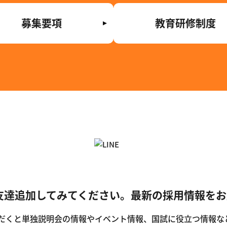
募集要項
教育研修制度
E友達追加してみてください。
最新の採用情報をお
ただくと
単独説明会の情報やイベント情報、
国試に役立つ情報な