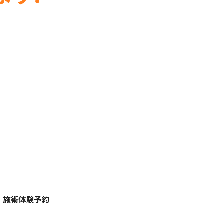
・
施術体験予約