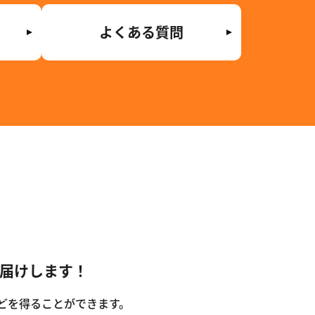
よくある質問
届けします！
どを得ることができます。