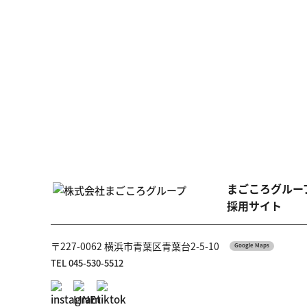
まごころグルー
採用サイト
〒227-0062 横浜市青葉区青葉台2-5-10
Google Maps
TEL 045-530-5512