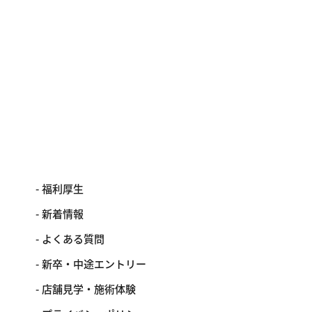
福利厚生
新着情報
よくある質問
新卒・中途エントリー
店舗見学・施術体験