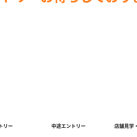
トリー
中途エントリー
店舗見学