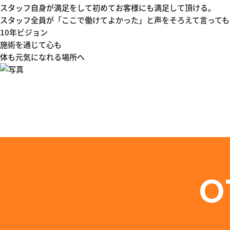
スタッフ自身が満足をして初めて
お客様にも満足して頂ける。
スタッフ全員が「ここで働けてよかった」と
声をそろえて言って
10年ビジョン
施術を通じて心も
体も元気になれる場所へ
O