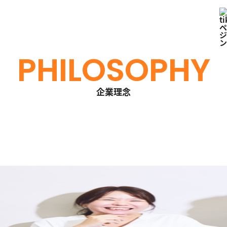
PHILOSOPHY
企業理念