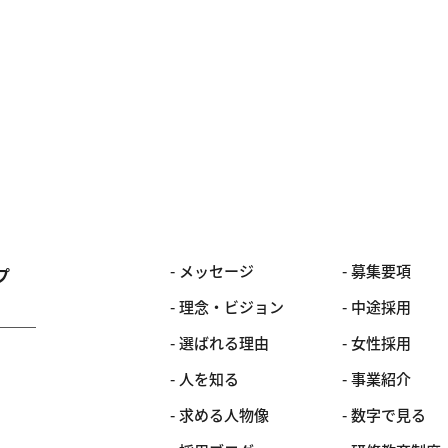
メッセージ
募集要項
プ
理念・ビジョン
中途採用
選ばれる理由
女性採用
人を知る
事業紹介
求める人物像
数字で見る