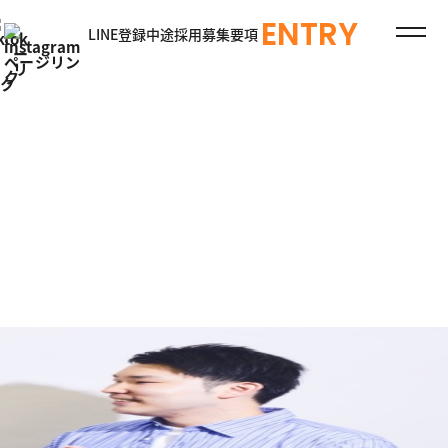
ENTRY
LINE登録
中途採用
募集要項