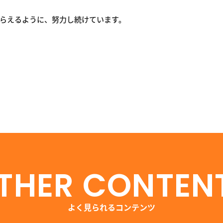
もらえるように、
努力し続けています。
THER CONTEN
よく見られるコンテンツ