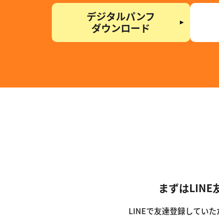
デジタルパンフ
ダウンロード
まずは
LIN
LINEで友達登録してい