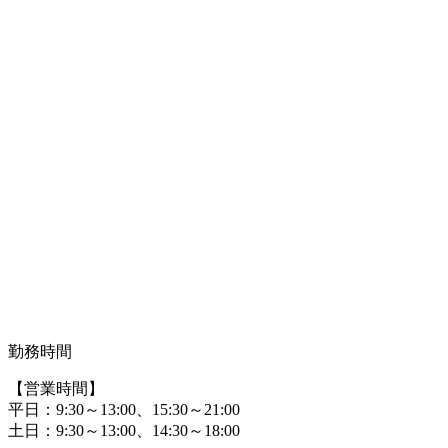
勤務時間
【営業時間】
平日：9:30～13:00、15:30～21:00
土日：9:30～13:00、14:30～18:00