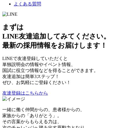
よくある質問
まずは
LINE友達追加してみてください。
最新の採用情報をお届けします！
LINEで友達登録していただくと
単独説明会の情報やイベント情報、
国試に役立つ情報などを得ることができます。
友達追加は簡単3ステップ！
ぜひ、お気軽にご登録ください！
友達登録はこちらから
一緒に働く仲間からの、患者様からの、
家族からの「ありがとう」。
その言葉からもらえる力は、
次のチャレンジへ踏み出す原動力となり、