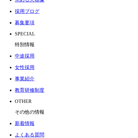
採用ブログ
募集要項
SPECIAL
特別情報
中途採用
女性採用
事業紹介
教育研修制度
OTHER
その他の情報
新着情報
よくある質問