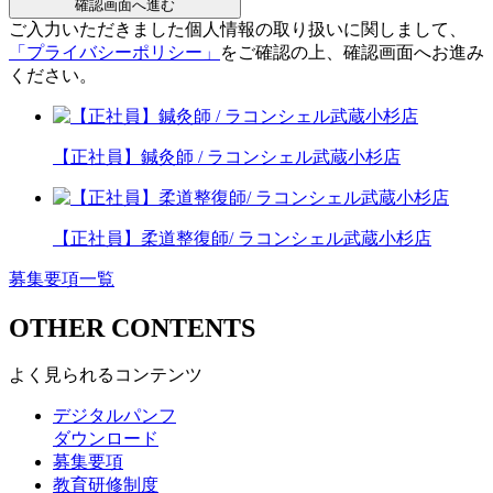
確認画面へ進む
ご入力いただきました個人情報の取り扱いに関しまして、
「プライバシーポリシー」
をご確認の上、確認画面へお進み
ください。
【正社員】鍼灸師 / ラコンシェル武蔵小杉店
【正社員】柔道整復師/ ラコンシェル武蔵小杉店
募集要項一覧
OTHER CONTENTS
よく見られるコンテンツ
デジタルパンフ
ダウンロード
募集要項
教育研修制度