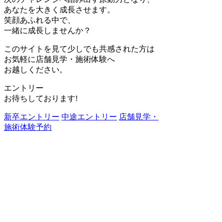
あなたを大きく成長させます。
笑顔あふれる中で、
一緒に成長しませんか？
このサイトを見て少しでも共感された方は
お気軽に店舗見学・施術体験へ
お越しください。
エントリー
お待ちしております!
新卒エントリー
中途エントリー
店舗見学・
施術体験予約