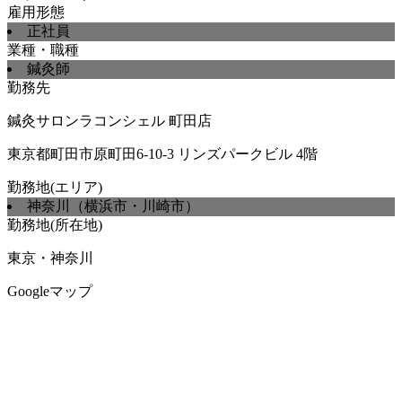
雇用形態
正社員
業種・職種
鍼灸師
勤務先
鍼灸サロンラコンシェル 町田店
東京都町田市原町田6-10-3 リンズパークビル 4階
勤務地(エリア)
神奈川（横浜市・川崎市）
勤務地(所在地)
東京・神奈川
Googleマップ