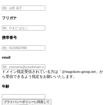
フリガナ
携帯番号
email
ドメイン指定受信されている方は「@magokoro-group.net」か
ら受信できるよう指定をお願いいたします。
年齢
プライバシーポリシーに同意して