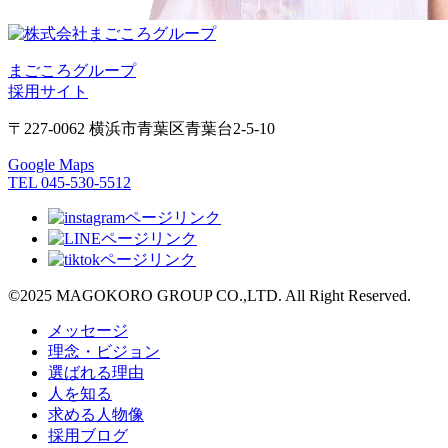
まごころグループ
採用サイト
〒227-0062 横浜市青葉区青葉台2-5-10
Google Maps
TEL 045-530-5512
©2025 MAGOKORO GROUP CO.,LTD. All Right Reserved.
メッセージ
理念・ビジョン
選ばれる理由
人を知る
求める人物像
採用ブログ