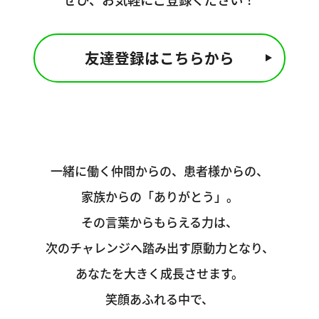
友達登録はこちらから
一緒に働く仲間からの、患者様からの、
家族からの「ありがとう」。
その言葉からもらえる力は、
次のチャレンジへ踏み出す原動力となり、
あなたを大きく成長させます。
笑顔あふれる中で、