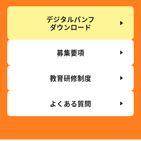
デジタルパンフ
ダウンロード
募集要項
教育研修制度
よくある質問