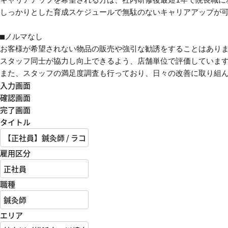
しっかりとした育成スケジュールで無駄のないキャリアアップが可
■ノルマなし

お客様が希望されない物品の販売や強引な勧誘をすることはありま
スタッフ同士が協力し向上できるよう、店舗単位で評価しています
また、スタッフの満足度調査も行っており、日々の改善に取り組
入力画面
確認画面
完了画面
タイトル
雇用区分
職種
エリア