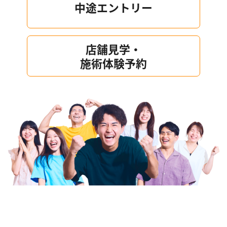
中途エントリー
店舗見学・
施術体験予約