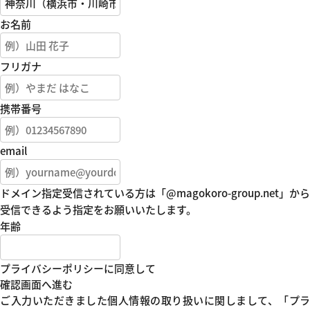
お名前
フリガナ
携帯番号
email
ドメイン指定受信されている方は「@magokoro-group.net」から
受信できるよう指定をお願いいたします。
年齢
プライバシーポリシーに同意して
確認画面へ進む
ご入力いただきました個人情報の取り扱いに関しまして、
「プラ