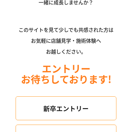
一緒に成長しませんか？
このサイトを見て少しでも共感された方は
お気軽に店舗見学・施術体験へ
お越しください。
エントリー
お待ちしております!
新卒エントリー