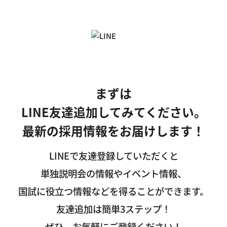
まずは
LINE友達追加してみてください。
最新の採用情報をお届けします！
LINEで友達登録していただくと
単独説明会の情報やイベント情報、
国試に役立つ情報などを得ることができます。
友達追加は簡単3ステップ！
ぜひ、お気軽にご登録ください！