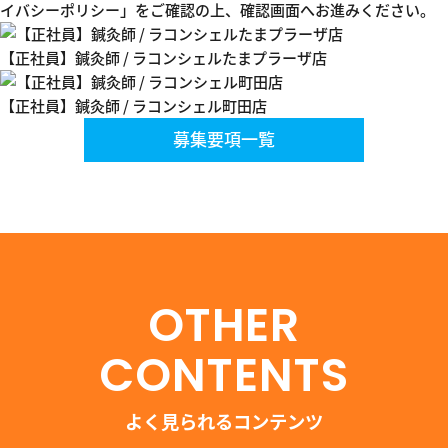
イバシーポリシー」
をご確認の上、確認画面へお進みください。
【正社員】鍼灸師 / ラコンシェルたまプラーザ店
【正社員】鍼灸師 / ラコンシェル町田店
募集要項一覧
OTHER
CONTENTS
よく見られるコンテンツ