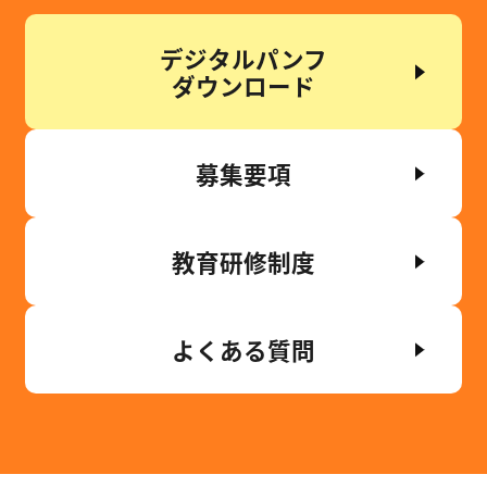
デジタルパンフ
ダウンロード
募集要項
教育研修制度
よくある質問