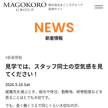
株式会社まごころグループ
採用サイト
NEWS
新着情報
#新着情報
見学では、スタッフ同士の空気感を見
てください！
2026.5.16 Sat
就職先を選ぶとき、給与や休日、勤務地、研修制度などを
見ることはとても大切です。
でも、長く働くうえで同じくらい大切なのが、