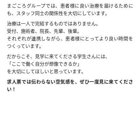
まごころグループでは、患者様に良い治療を届けるために
も、スタッフ同士の関係性を大切にしています。
治療は一人で完結するものではありません。
受付、施術者、院長、先輩、後輩。
それぞれが連携しながら、患者様にとってより良い時間を
つくっています。
だからこそ、見学に来てくださる学生さんには、
「ここで働く自分が想像できるか」
を大切にしてほしいと思っています。
求人票では伝わらない空気感を、ぜひ一度見に来てくださ
い！