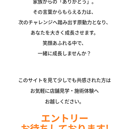
家族からの「ありがとう」。
その言葉からもらえる力は、
次のチャレンジへ踏み出す原動力となり、
あなたを大きく成長させます。
笑顔あふれる中で、
一緒に成長しませんか？
このサイトを見て少しでも共感された方は
お気軽に店舗見学・施術体験へ
お越しください。
エントリー
お待ちしております!