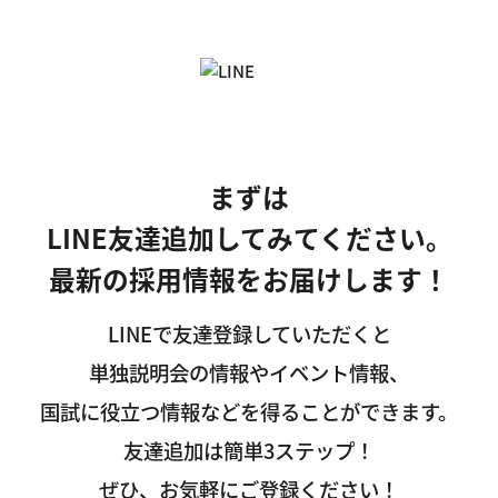
まずは
LINE友達追加してみてください。
最新の採用情報をお届けします！
LINEで友達登録していただくと
単独説明会の情報やイベント情報、
国試に役立つ情報などを得ることができます。
友達追加は簡単3ステップ！
ぜひ、お気軽にご登録ください！