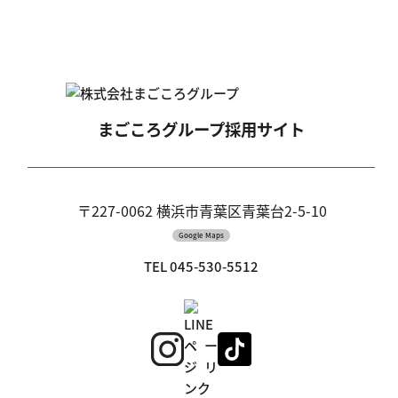
まごころグループ
採用サイト
〒227-0062 横浜市青葉区青葉台2-5-10
Google Maps
TEL 045-530-5512