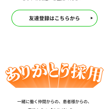
友達登録はこちらから
一緒に働く仲間からの、患者様からの、