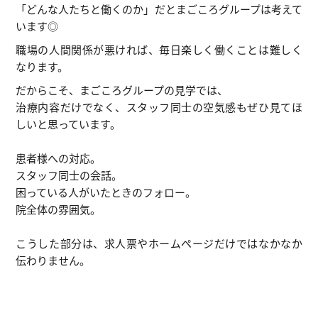
「どんな人たちと働くのか」だとまごころグループは考えて
います◎
職場の人間関係が悪ければ、毎日楽しく働くことは難しく
なります。
だからこそ、まごころグループの見学では、
治療内容だけでなく、スタッフ同士の空気感もぜひ見てほ
しいと思っています。
患者様への対応。
スタッフ同士の会話。
困っている人がいたときのフォロー。
院全体の雰囲気。
こうした部分は、求人票やホームページだけではなかなか
伝わりません。