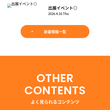
出展イベント◎
2026.4.16 Thu
新着情報一覧
OTHER
CONTENTS
よく見られるコンテンツ