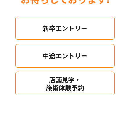
新卒エントリー
中途エントリー
店舗見学・
施術体験予約