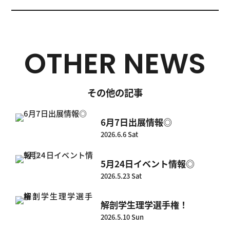
OTHER NEWS
その他の記事
6月7日出展情報◎
2026.6.6 Sat
5月24日イベント情報◎
2026.5.23 Sat
解剖学生理学選手権！
2026.5.10 Sun