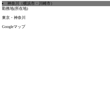
神奈川（横浜市・川崎市）
勤務地(所在地)
東京・神奈川
Googleマップ