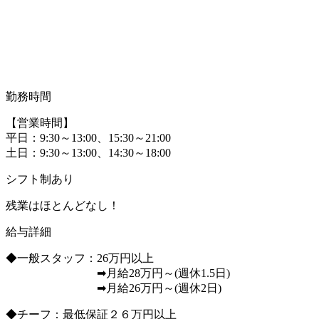
勤務時間
【営業時間】
平日：9:30～13:00、15:30～21:00
土日：9:30～13:00、14:30～18:00
シフト制あり
残業はほとんどなし！
給与詳細
◆一般スタッフ：26万円以上
➡月給28万円～(週休1.5日)
➡月給26万円～(週休2日)
◆チーフ：最低保証２６万円以上