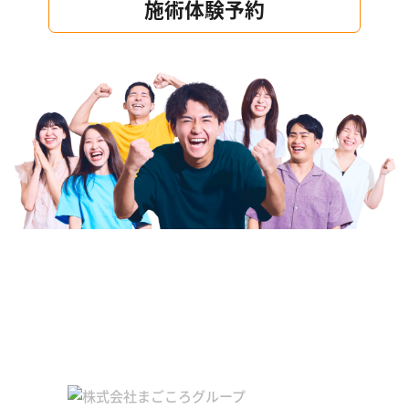
施術体験予約