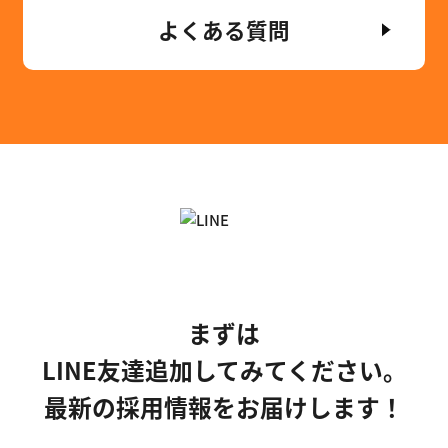
よくある質問
まずは
LINE友達追加してみてください。
最新の採用情報をお届けします！