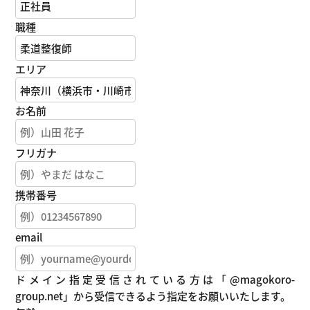
職種
エリア
お名前
フリガナ
携帯番号
email
ドメイン指定受信されている方は「@magokoro-
group.net」から受信できるよう指定をお願いいたします。