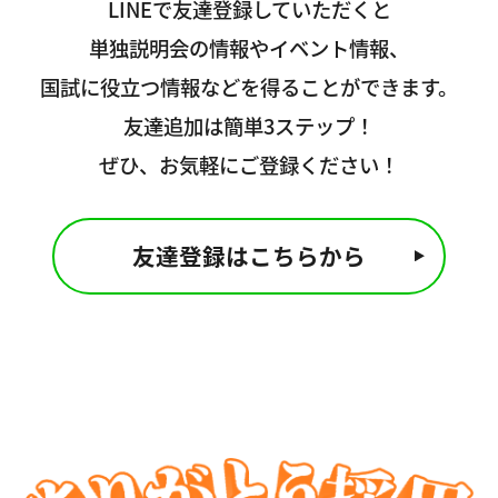
LINEで友達登録していただくと
単独説明会の情報やイベント情報、
国試に役立つ情報などを得ることができます。
友達追加は簡単3ステップ！
ぜひ、お気軽にご登録ください！
友達登録はこちらから