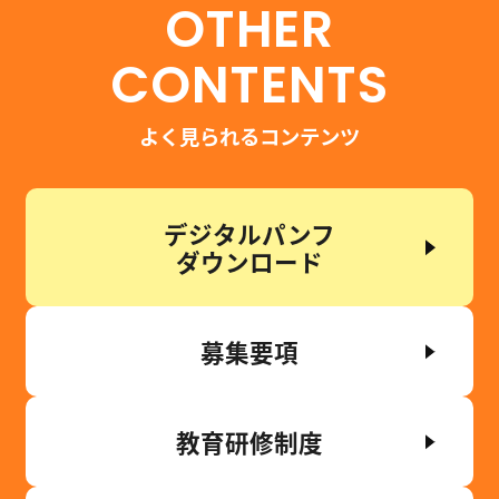
OTHER
CONTENTS
よく見られるコンテンツ
デジタルパンフ
ダウンロード
募集要項
教育研修制度