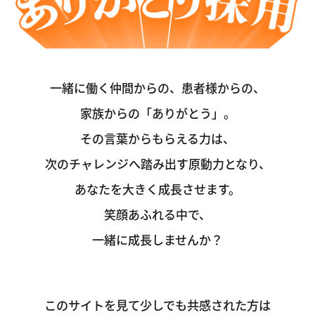
一緒に働く仲間からの、患者様からの、
家族からの「ありがとう」。
その言葉からもらえる力は、
次のチャレンジへ踏み出す原動力となり、
あなたを大きく成長させます。
笑顔あふれる中で、
一緒に成長しませんか？
このサイトを見て少しでも共感された方は