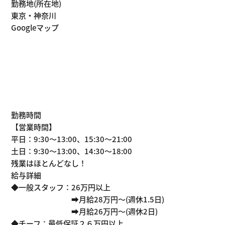
勤務地(所在地)
東京・神奈川
Googleマップ
勤務時間
【営業時間】
平日：9:30～13:00、15:30～21:00
土日：9:30～13:00、14:30～18:00
残業はほとんどなし！
給与詳細
◆一般スタッフ：26万円以上
➡月給28万円～(週休1.5日)
➡月給26万円～(週休2日)
◆チーフ：最低保証２６万円以上