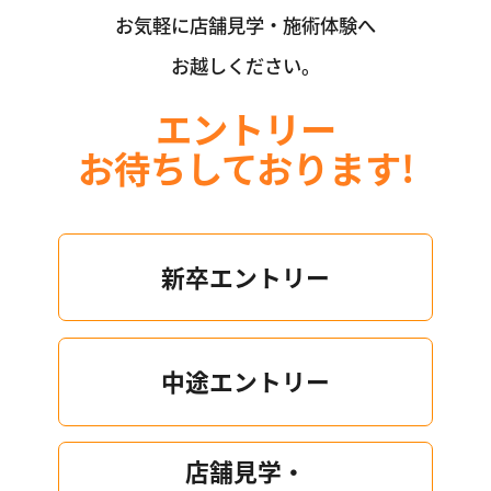
お気軽に店舗見学・施術体験へ
お越しください。
エントリー
お待ちしております!
新卒エントリー
中途エントリー
店舗見学・