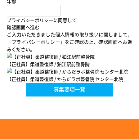
年齢
プライバシーポリシーに同意して
確認画面へ進む
ご入力いただきました個人情報の取り扱いに関しまして、
「プライバシーポリシー」
をご確認の上、確認画面へお進
みください。
【正社員】柔道整復師 / 狛江駅前整骨院
【正社員】柔道整復師 / からだラボ整骨院 センター北院
募集要項一覧