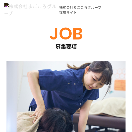
株式会社まごころグループ
採用サイト
JOB
募集要項